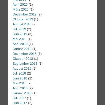
April 2020
(1)
März 2020
(1)
Dezember 2019
(2)
Oktober 2019
(1)
August 2019
(2)
Juli 2019
(2)
Juni 2019
(3)
Mai 2019
(1)
April 2019
(1)
Januar 2019
(1)
Dezember 2018
(1)
Oktober 2018
(1)
September 2018
(1)
August 2018
(3)
Juli 2018
(2)
Juni 2018
(2)
Mai 2018
(2)
April 2018
(2)
Januar 2018
(1)
Juli 2017
(1)
Juni 2017
(2)