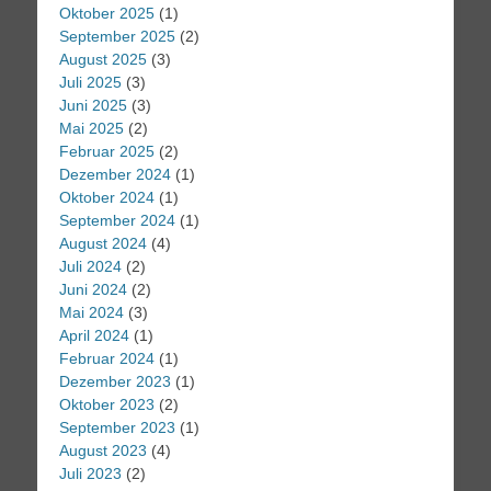
Oktober 2025
(1)
September 2025
(2)
August 2025
(3)
Juli 2025
(3)
Juni 2025
(3)
Mai 2025
(2)
Februar 2025
(2)
Dezember 2024
(1)
Oktober 2024
(1)
September 2024
(1)
August 2024
(4)
Juli 2024
(2)
Juni 2024
(2)
Mai 2024
(3)
April 2024
(1)
Februar 2024
(1)
Dezember 2023
(1)
Oktober 2023
(2)
September 2023
(1)
August 2023
(4)
Juli 2023
(2)