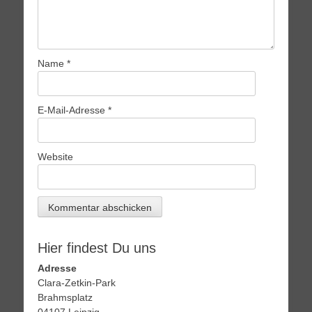
Name
*
E-Mail-Adresse
*
Website
Hier findest Du uns
Adresse
Clara-Zetkin-Park
Brahmsplatz
04107 Leipzig