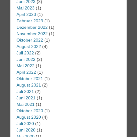
Juni 2023
(3)
Mai 2023
(1)
April 2023
(1)
Februar 2023
(1)
Dezember 2022
(1)
November 2022
(1)
Oktober 2022
(1)
August 2022
(4)
Juli 2022
(2)
Juni 2022
(2)
Mai 2022
(1)
April 2022
(1)
Oktober 2021
(1)
August 2021
(2)
Juli 2021
(2)
Juni 2021
(1)
Mai 2021
(1)
Oktober 2020
(1)
August 2020
(4)
Juli 2020
(1)
Juni 2020
(1)
Mai 2020
(1)