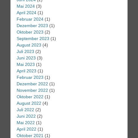
Mai 2024
(3)
April 2024
(1)
Februar 2024
(1)
Dezember 2023
(1)
Oktober 2023
(2)
September 2023
(1)
August 2023
(4)
Juli 2023
(2)
Juni 2023
(3)
Mai 2023
(1)
April 2023
(1)
Februar 2023
(1)
Dezember 2022
(1)
November 2022
(1)
Oktober 2022
(1)
August 2022
(4)
Juli 2022
(2)
Juni 2022
(2)
Mai 2022
(1)
April 2022
(1)
Oktober 2021
(1)