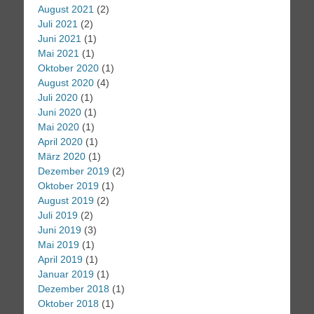
August 2021
(2)
Juli 2021
(2)
Juni 2021
(1)
Mai 2021
(1)
Oktober 2020
(1)
August 2020
(4)
Juli 2020
(1)
Juni 2020
(1)
Mai 2020
(1)
April 2020
(1)
März 2020
(1)
Dezember 2019
(2)
Oktober 2019
(1)
August 2019
(2)
Juli 2019
(2)
Juni 2019
(3)
Mai 2019
(1)
April 2019
(1)
Januar 2019
(1)
Dezember 2018
(1)
Oktober 2018
(1)