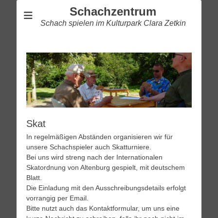
Schachzentrum
Schach spielen im Kulturpark Clara Zetkin
Skat
In regelmäßigen Abständen organisieren wir für
unsere Schachspieler auch Skatturniere.
Bei uns wird streng nach der Internationalen
Skatordnung von Altenburg gespielt, mit deutschem
Blatt.
Die Einladung mit den Ausschreibungsdetails erfolgt
vorrangig per Email.
Bitte nutzt auch das Kontaktformular, um uns eine