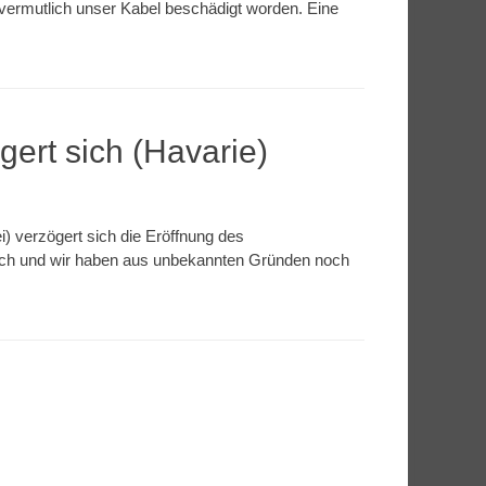
 vermutlich unser Kabel beschädigt worden. Eine
gert sich (Havarie)
i) verzögert sich die Eröffnung des
eich und wir haben aus unbekannten Gründen noch