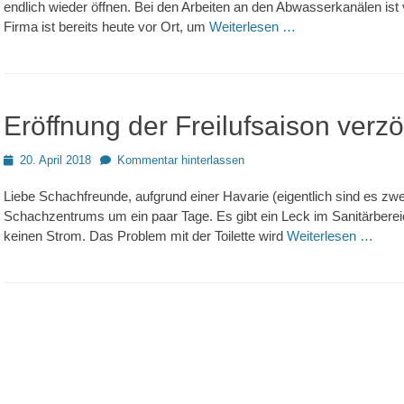
endlich wieder öffnen. Bei den Arbeiten an den Abwasserkanälen ist
Firma ist bereits heute vor Ort, um
Weiterlesen …
Eröffnung der Freilufsaison verzö
Posted
20. April 2018
Kommentar hinterlassen
on
Liebe Schachfreunde, aufgrund einer Havarie (eigentlich sind es zwe
Schachzentrums um ein paar Tage. Es gibt ein Leck im Sanitärber
keinen Strom. Das Problem mit der Toilette wird
Weiterlesen …