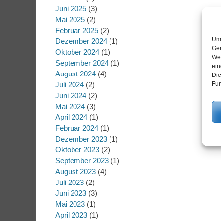
Juni 2025
(3)
Mai 2025
(2)
Februar 2025
(2)
Um 
Dezember 2024
(1)
Ger
Oktober 2024
(1)
Wen
September 2024
(1)
ein
August 2024
(4)
Die
Fun
Juli 2024
(2)
Juni 2024
(2)
Mai 2024
(3)
April 2024
(1)
Februar 2024
(1)
Dezember 2023
(1)
Oktober 2023
(2)
September 2023
(1)
August 2023
(4)
Juli 2023
(2)
Juni 2023
(3)
Mai 2023
(1)
April 2023
(1)