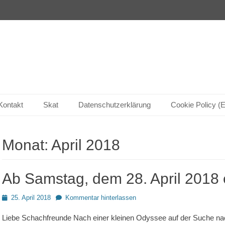
Kontakt
Skat
Datenschutzerklärung
Cookie Policy (
Monat:
April 2018
Ab Samstag, dem 28. April 2018 
Posted
25. April 2018
Kommentar hinterlassen
on
Liebe Schachfreunde Nach einer kleinen Odyssee auf der Suche na