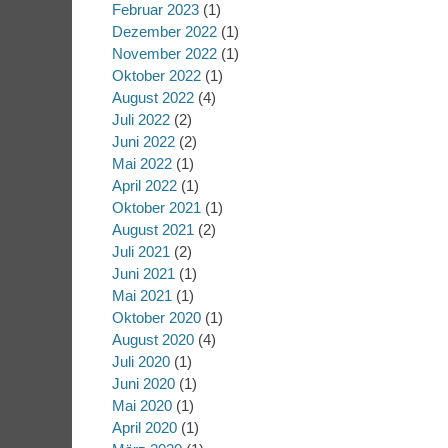
Februar 2023
(1)
Dezember 2022
(1)
November 2022
(1)
Oktober 2022
(1)
August 2022
(4)
Juli 2022
(2)
Juni 2022
(2)
Mai 2022
(1)
April 2022
(1)
Oktober 2021
(1)
August 2021
(2)
Juli 2021
(2)
Juni 2021
(1)
Mai 2021
(1)
Oktober 2020
(1)
August 2020
(4)
Juli 2020
(1)
Juni 2020
(1)
Mai 2020
(1)
April 2020
(1)