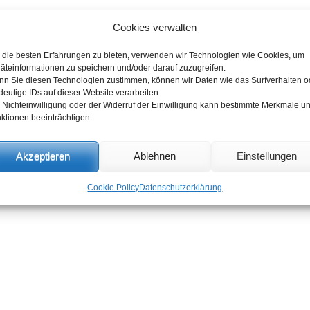
Cookies verwalten
die besten Erfahrungen zu bieten, verwenden wir Technologien wie Cookies, um
äteinformationen zu speichern und/oder darauf zuzugreifen.
n Sie diesen Technologien zustimmen, können wir Daten wie das Surfverhalten o
deutige IDs auf dieser Website verarbeiten.
 Nichteinwilligung oder der Widerruf der Einwilligung kann bestimmte Merkmale u
ktionen beeinträchtigen.
Akzeptieren
Ablehnen
Einstellungen
Cookie Policy
Datenschutzerklärung