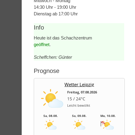
Mittwoch - Montag
14:30 Uhr - 19:00 Uhr
Dienstag ab 17:00 Uhr
Info
Heute ist das Schachzentrum
geöffnet
.
Scheffchen: Günter
Prognose
Wetter Leipzig
Freitag, 07.08.2026
15 / 24°C
Leicht bewölkt
Sa, 08.08.
So, 09.08.
Mo, 10.08.