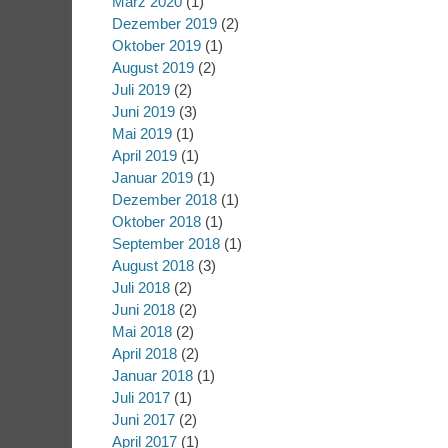
März 2020
(1)
Dezember 2019
(2)
Oktober 2019
(1)
August 2019
(2)
Juli 2019
(2)
Juni 2019
(3)
Mai 2019
(1)
April 2019
(1)
Januar 2019
(1)
Dezember 2018
(1)
Oktober 2018
(1)
September 2018
(1)
August 2018
(3)
Juli 2018
(2)
Juni 2018
(2)
Mai 2018
(2)
April 2018
(2)
Januar 2018
(1)
Juli 2017
(1)
Juni 2017
(2)
April 2017
(1)