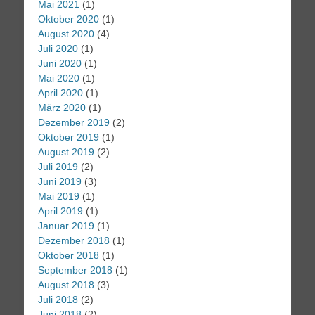
Mai 2021
(1)
Oktober 2020
(1)
August 2020
(4)
Juli 2020
(1)
Juni 2020
(1)
Mai 2020
(1)
April 2020
(1)
März 2020
(1)
Dezember 2019
(2)
Oktober 2019
(1)
August 2019
(2)
Juli 2019
(2)
Juni 2019
(3)
Mai 2019
(1)
April 2019
(1)
Januar 2019
(1)
Dezember 2018
(1)
Oktober 2018
(1)
September 2018
(1)
August 2018
(3)
Juli 2018
(2)
Juni 2018
(2)