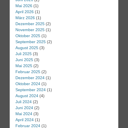
Mai 2026
(1)
April 2026
(1)
März 2026
(1)
Dezember 2025
(2)
November 2025
(1)
Oktober 2025
(1)
September 2025
(2)
August 2025
(3)
Juli 2025
(3)
Juni 2025
(3)
Mai 2025
(2)
Februar 2025
(2)
Dezember 2024
(1)
Oktober 2024
(1)
September 2024
(1)
August 2024
(4)
Juli 2024
(2)
Juni 2024
(2)
Mai 2024
(3)
April 2024
(1)
Februar 2024
(1)