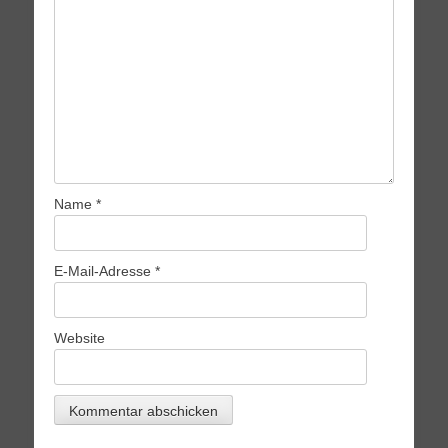
Name
*
E-Mail-Adresse
*
Website