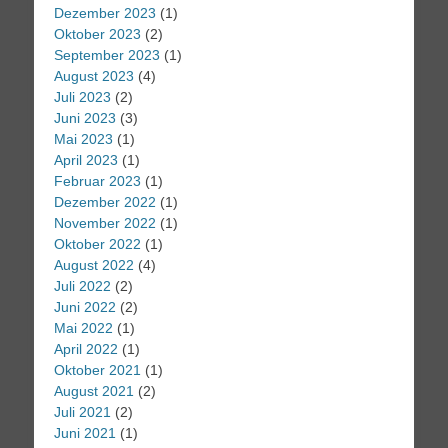
Dezember 2023
(1)
Oktober 2023
(2)
September 2023
(1)
August 2023
(4)
Juli 2023
(2)
Juni 2023
(3)
Mai 2023
(1)
April 2023
(1)
Februar 2023
(1)
Dezember 2022
(1)
November 2022
(1)
Oktober 2022
(1)
August 2022
(4)
Juli 2022
(2)
Juni 2022
(2)
Mai 2022
(1)
April 2022
(1)
Oktober 2021
(1)
August 2021
(2)
Juli 2021
(2)
Juni 2021
(1)