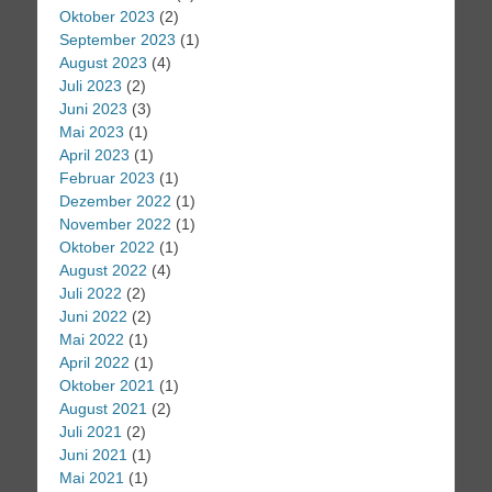
Oktober 2023
(2)
September 2023
(1)
August 2023
(4)
Juli 2023
(2)
Juni 2023
(3)
Mai 2023
(1)
April 2023
(1)
Februar 2023
(1)
Dezember 2022
(1)
November 2022
(1)
Oktober 2022
(1)
August 2022
(4)
Juli 2022
(2)
Juni 2022
(2)
Mai 2022
(1)
April 2022
(1)
Oktober 2021
(1)
August 2021
(2)
Juli 2021
(2)
Juni 2021
(1)
Mai 2021
(1)