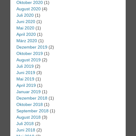
Oktober 2020
(1)
August 2020
(4)
Juli 2020
(1)
Juni 2020
(1)
Mai 2020
(1)
April 2020
(1)
März 2020
(1)
Dezember 2019
(2)
Oktober 2019
(1)
August 2019
(2)
Juli 2019
(2)
Juni 2019
(3)
Mai 2019
(1)
April 2019
(1)
Januar 2019
(1)
Dezember 2018
(1)
Oktober 2018
(1)
September 2018
(1)
August 2018
(3)
Juli 2018
(2)
Juni 2018
(2)