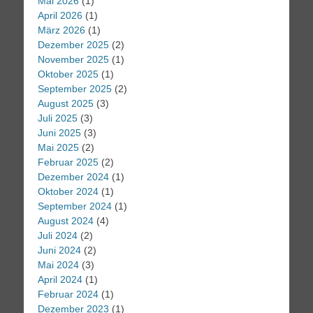
Mai 2026
(1)
April 2026
(1)
März 2026
(1)
Dezember 2025
(2)
November 2025
(1)
Oktober 2025
(1)
September 2025
(2)
August 2025
(3)
Juli 2025
(3)
Juni 2025
(3)
Mai 2025
(2)
Februar 2025
(2)
Dezember 2024
(1)
Oktober 2024
(1)
September 2024
(1)
August 2024
(4)
Juli 2024
(2)
Juni 2024
(2)
Mai 2024
(3)
April 2024
(1)
Februar 2024
(1)
Dezember 2023
(1)