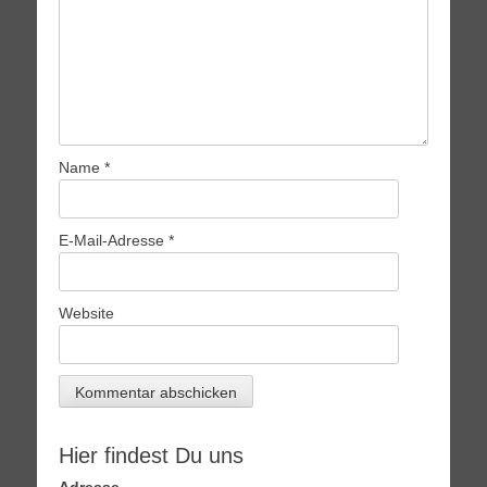
Name
*
E-Mail-Adresse
*
Website
Hier findest Du uns
Adresse