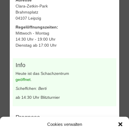
Clara-Zetkin-Park
Brahmsplatz
04107 Leipzig
Regelöffnungszeiten:
Mittwoch - Montag
14:30 Uhr - 19:00 Uhr
Dienstag ab 17:00 Uhr
Info
Heute ist das Schachzentrum
geöffnet
.
Scheffchen: Berti
ab 14:30 Uhr Blitzturnier
Prognose
Cookies verwalten
Wetter Leipzig