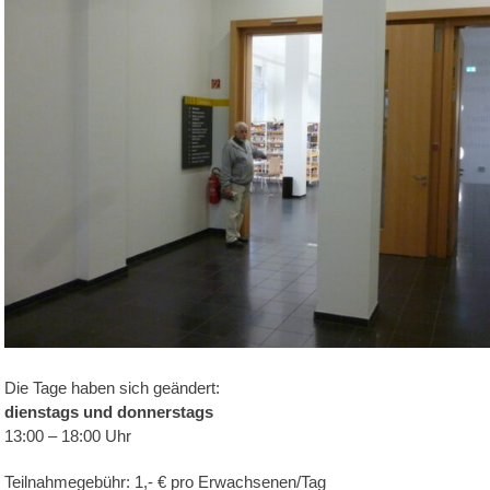
Die Tage haben sich geändert:
dienstags und donnerstags
13:00 – 18:00 Uhr
Teilnahmegebühr: 1,- € pro Erwachsenen/Tag