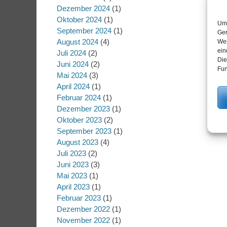
Dezember 2024
(1)
Oktober 2024
(1)
Um 
September 2024
(1)
Ger
August 2024
(4)
Wen
ein
Juli 2024
(2)
Die
Juni 2024
(2)
Fun
Mai 2024
(3)
April 2024
(1)
Februar 2024
(1)
Dezember 2023
(1)
Oktober 2023
(2)
September 2023
(1)
August 2023
(4)
Juli 2023
(2)
Juni 2023
(3)
Mai 2023
(1)
April 2023
(1)
Februar 2023
(1)
Dezember 2022
(1)
November 2022
(1)