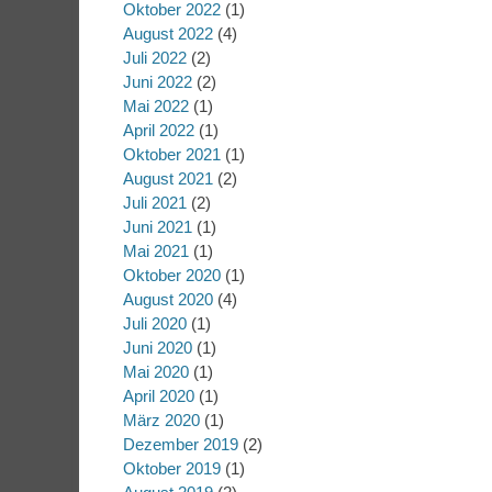
Oktober 2022
(1)
August 2022
(4)
Juli 2022
(2)
Juni 2022
(2)
Mai 2022
(1)
April 2022
(1)
Oktober 2021
(1)
August 2021
(2)
Juli 2021
(2)
Juni 2021
(1)
Mai 2021
(1)
Oktober 2020
(1)
August 2020
(4)
Juli 2020
(1)
Juni 2020
(1)
Mai 2020
(1)
April 2020
(1)
März 2020
(1)
Dezember 2019
(2)
Oktober 2019
(1)