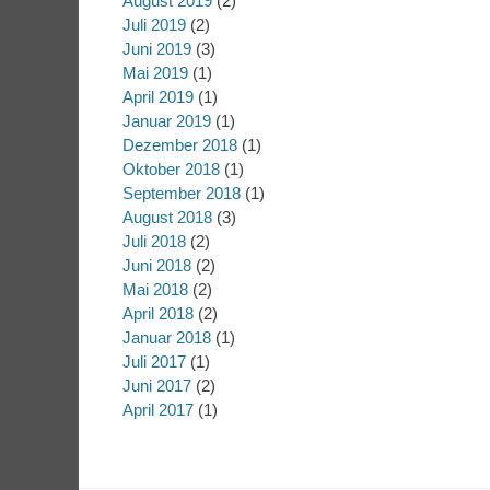
August 2019
(2)
Juli 2019
(2)
Juni 2019
(3)
Mai 2019
(1)
April 2019
(1)
Januar 2019
(1)
Dezember 2018
(1)
Oktober 2018
(1)
September 2018
(1)
August 2018
(3)
Juli 2018
(2)
Juni 2018
(2)
Mai 2018
(2)
April 2018
(2)
Januar 2018
(1)
Juli 2017
(1)
Juni 2017
(2)
April 2017
(1)