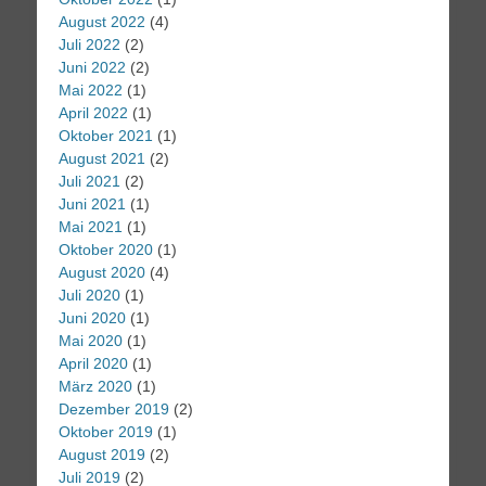
August 2022
(4)
Juli 2022
(2)
Juni 2022
(2)
Mai 2022
(1)
April 2022
(1)
Oktober 2021
(1)
August 2021
(2)
Juli 2021
(2)
Juni 2021
(1)
Mai 2021
(1)
Oktober 2020
(1)
August 2020
(4)
Juli 2020
(1)
Juni 2020
(1)
Mai 2020
(1)
April 2020
(1)
März 2020
(1)
Dezember 2019
(2)
Oktober 2019
(1)
August 2019
(2)
Juli 2019
(2)