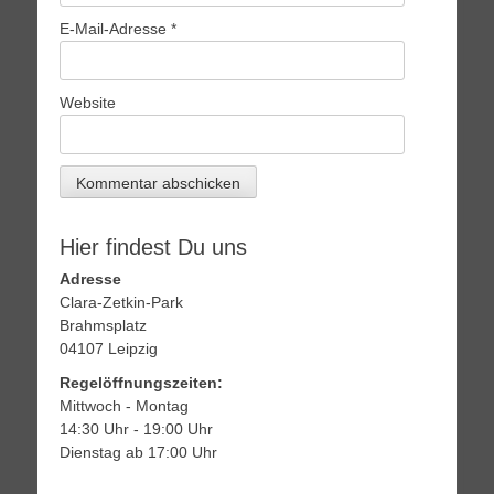
E-Mail-Adresse
*
Website
Hier findest Du uns
Adresse
Clara-Zetkin-Park
Brahmsplatz
04107 Leipzig
Regelöffnungszeiten:
Mittwoch - Montag
14:30 Uhr - 19:00 Uhr
Dienstag ab 17:00 Uhr