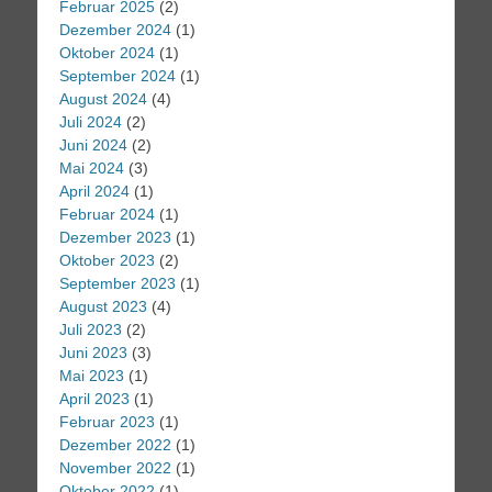
Februar 2025
(2)
Dezember 2024
(1)
Oktober 2024
(1)
September 2024
(1)
August 2024
(4)
Juli 2024
(2)
Juni 2024
(2)
Mai 2024
(3)
April 2024
(1)
Februar 2024
(1)
Dezember 2023
(1)
Oktober 2023
(2)
September 2023
(1)
August 2023
(4)
Juli 2023
(2)
Juni 2023
(3)
Mai 2023
(1)
April 2023
(1)
Februar 2023
(1)
Dezember 2022
(1)
November 2022
(1)
Oktober 2022
(1)