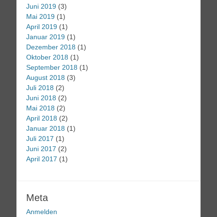
Juni 2019
(3)
Mai 2019
(1)
April 2019
(1)
Januar 2019
(1)
Dezember 2018
(1)
Oktober 2018
(1)
September 2018
(1)
August 2018
(3)
Juli 2018
(2)
Juni 2018
(2)
Mai 2018
(2)
April 2018
(2)
Januar 2018
(1)
Juli 2017
(1)
Juni 2017
(2)
April 2017
(1)
Meta
Anmelden