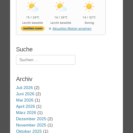
15 / 24°C
14 / 26°C
14 / 32°C
Leicht bewölkt
Leicht bewölkt
Sonnig
Aktuelles Wetter ansehen
Suche
Suchen
nach:
Archiv
Juli 2026
(2)
Juni 2026
(2)
Mai 2026
(1)
April 2026
(1)
März 2026
(1)
Dezember 2025
(2)
November 2025
(1)
Oktober 2025
(1)