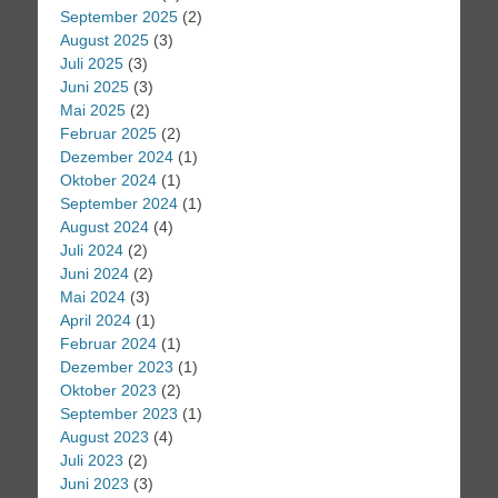
September 2025
(2)
August 2025
(3)
Juli 2025
(3)
Juni 2025
(3)
Mai 2025
(2)
Februar 2025
(2)
Dezember 2024
(1)
Oktober 2024
(1)
September 2024
(1)
August 2024
(4)
Juli 2024
(2)
Juni 2024
(2)
Mai 2024
(3)
April 2024
(1)
Februar 2024
(1)
Dezember 2023
(1)
Oktober 2023
(2)
September 2023
(1)
August 2023
(4)
Juli 2023
(2)
Juni 2023
(3)