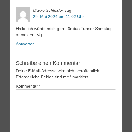
Marko Schlieder
sagt:
29. Mai 2024 um 11:02 Uhr
Hallo, ich würde mich gern für das Turnier Samstag
anmelden. Vg
Antworten
Schreibe einen Kommentar
Deine E-Mail-Adresse wird nicht veröffentlicht.
Erforderliche Felder sind mit
*
markiert
Kommentar
*