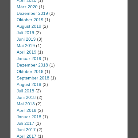
April 2020
(1)
März 2020
(1)
Dezember 2019
(2)
Oktober 2019
(1)
August 2019
(2)
Juli 2019
(2)
Juni 2019
(3)
Mai 2019
(1)
April 2019
(1)
Januar 2019
(1)
Dezember 2018
(1)
Oktober 2018
(1)
September 2018
(1)
August 2018
(3)
Juli 2018
(2)
Juni 2018
(2)
Mai 2018
(2)
April 2018
(2)
Januar 2018
(1)
Juli 2017
(1)
Juni 2017
(2)
April 2017
(1)