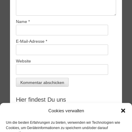
Name
*
E-Mail-Adresse
*
Website
Hier findest Du uns
Adresse
Cookies verwalten
Clara-Zetkin-Park
Brahmsplatz
Um die besten Erfahrungen zu bieten, verwenden wir Technologien wie
04107 Leipzig
Cookies, um Geräteinformationen zu speichern und/oder darauf