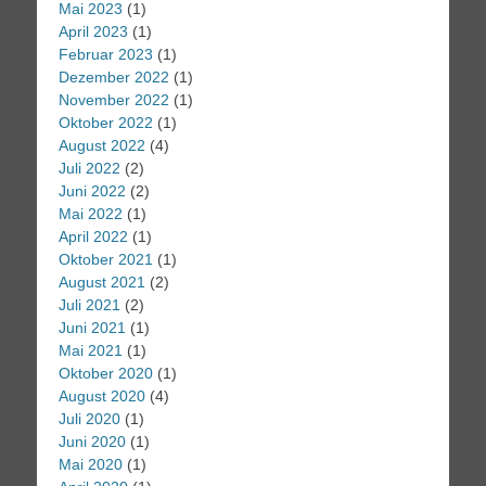
Mai 2023
(1)
April 2023
(1)
Februar 2023
(1)
Dezember 2022
(1)
November 2022
(1)
Oktober 2022
(1)
August 2022
(4)
Juli 2022
(2)
Juni 2022
(2)
Mai 2022
(1)
April 2022
(1)
Oktober 2021
(1)
August 2021
(2)
Juli 2021
(2)
Juni 2021
(1)
Mai 2021
(1)
Oktober 2020
(1)
August 2020
(4)
Juli 2020
(1)
Juni 2020
(1)
Mai 2020
(1)