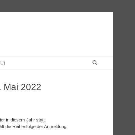
Suchen
EU)
. Mai 2022
ier in diesem Jahr statt.
hlt die Reihenfolge der Anmeldung.