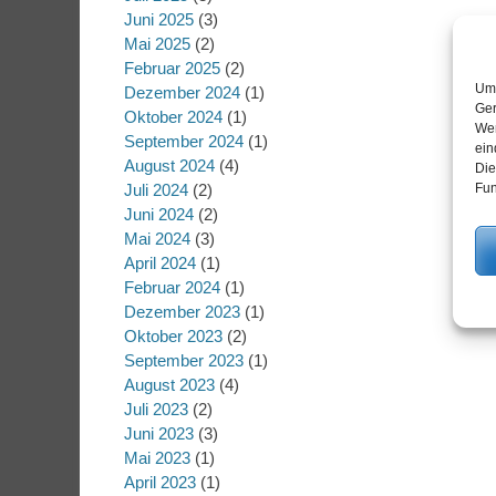
Juni 2025
(3)
Mai 2025
(2)
Februar 2025
(2)
Um 
Dezember 2024
(1)
Ger
Oktober 2024
(1)
Wen
September 2024
(1)
ein
August 2024
(4)
Die
Fun
Juli 2024
(2)
Juni 2024
(2)
Mai 2024
(3)
April 2024
(1)
Februar 2024
(1)
Dezember 2023
(1)
Oktober 2023
(2)
September 2023
(1)
August 2023
(4)
Juli 2023
(2)
Juni 2023
(3)
Mai 2023
(1)
April 2023
(1)