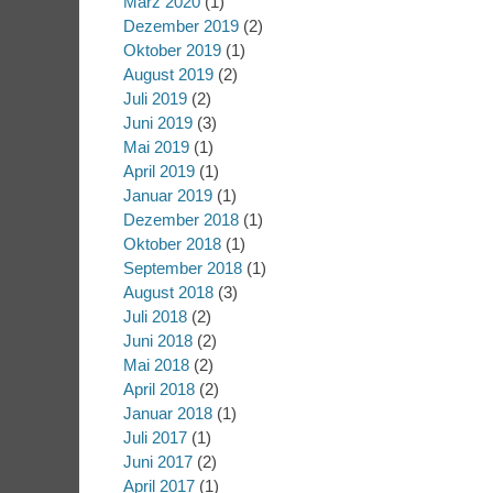
März 2020
(1)
Dezember 2019
(2)
Oktober 2019
(1)
August 2019
(2)
Juli 2019
(2)
Juni 2019
(3)
Mai 2019
(1)
April 2019
(1)
Januar 2019
(1)
Dezember 2018
(1)
Oktober 2018
(1)
September 2018
(1)
August 2018
(3)
Juli 2018
(2)
Juni 2018
(2)
Mai 2018
(2)
April 2018
(2)
Januar 2018
(1)
Juli 2017
(1)
Juni 2017
(2)
April 2017
(1)