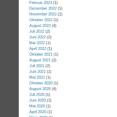
Februar 2023
(1)
Dezember 2022
(1)
November 2022
(1)
Oktober 2022
(1)
August 2022
(4)
Juli 2022
(2)
Juni 2022
(2)
Mai 2022
(1)
April 2022
(1)
Oktober 2021
(1)
August 2021
(2)
Juli 2021
(2)
Juni 2021
(1)
Mai 2021
(1)
Oktober 2020
(1)
August 2020
(4)
Juli 2020
(1)
Juni 2020
(1)
Mai 2020
(1)
April 2020
(1)