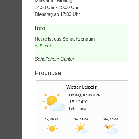
Mittwoch - Montag
14:30 Uhr - 19:00 Uhr
Dienstag ab 17:00 Uhr
Info
Heute ist das Schachzentrum
geöffnet
.
Scheffchen: Günter
Prognose
Wetter Leipzig
Freitag, 07.08.2026
15 / 24°C
Leicht bewölkt
Sa, 08.08.
So, 09.08.
Mo, 10.08.