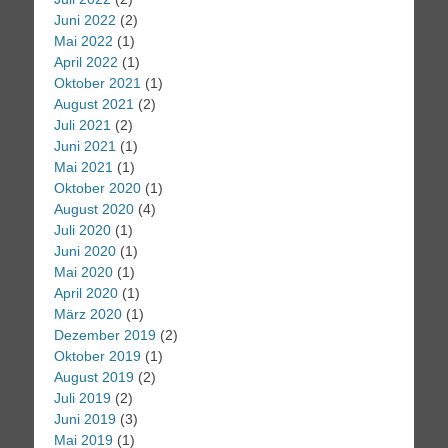
Juni 2022
(2)
Mai 2022
(1)
April 2022
(1)
Oktober 2021
(1)
August 2021
(2)
Juli 2021
(2)
Juni 2021
(1)
Mai 2021
(1)
Oktober 2020
(1)
August 2020
(4)
Juli 2020
(1)
Juni 2020
(1)
Mai 2020
(1)
April 2020
(1)
März 2020
(1)
Dezember 2019
(2)
Oktober 2019
(1)
August 2019
(2)
Juli 2019
(2)
Juni 2019
(3)
Mai 2019
(1)