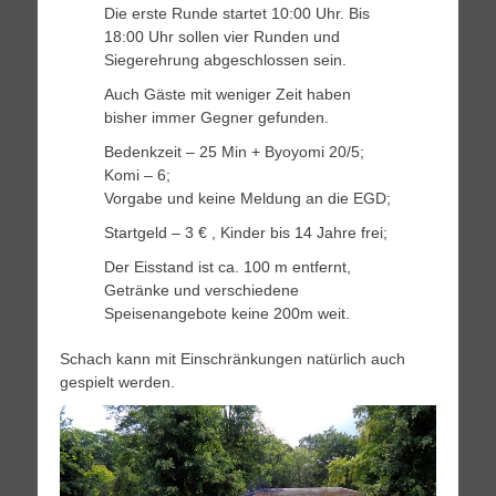
Die erste Runde startet 10:00 Uhr. Bis
18:00 Uhr sollen vier Runden und
Siegerehrung abgeschlossen sein.
Auch Gäste mit weniger Zeit haben
bisher immer Gegner gefunden.
Bedenkzeit – 25 Min + Byoyomi 20/5;
Komi – 6;
Vorgabe und keine Meldung an die EGD;
Startgeld – 3 € , Kinder bis 14 Jahre frei;
Der Eisstand ist ca. 100 m entfernt,
Getränke und verschiedene
Speisenangebote keine 200m weit.
Schach kann mit Einschränkungen natürlich auch
gespielt werden.