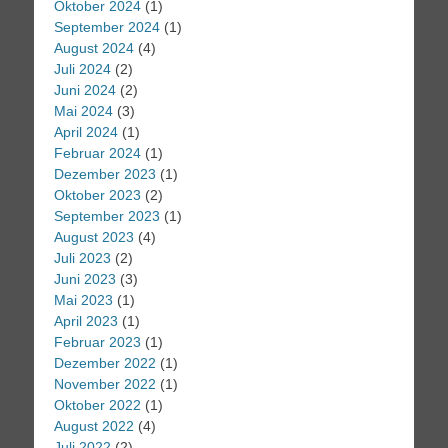
Oktober 2024
(1)
September 2024
(1)
August 2024
(4)
Juli 2024
(2)
Juni 2024
(2)
Mai 2024
(3)
April 2024
(1)
Februar 2024
(1)
Dezember 2023
(1)
Oktober 2023
(2)
September 2023
(1)
August 2023
(4)
Juli 2023
(2)
Juni 2023
(3)
Mai 2023
(1)
April 2023
(1)
Februar 2023
(1)
Dezember 2022
(1)
November 2022
(1)
Oktober 2022
(1)
August 2022
(4)
Juli 2022
(2)