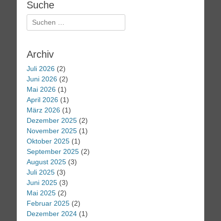
Suche
Suchen
nach:
Archiv
Juli 2026
(2)
Juni 2026
(2)
Mai 2026
(1)
April 2026
(1)
März 2026
(1)
Dezember 2025
(2)
November 2025
(1)
Oktober 2025
(1)
September 2025
(2)
August 2025
(3)
Juli 2025
(3)
Juni 2025
(3)
Mai 2025
(2)
Februar 2025
(2)
Dezember 2024
(1)