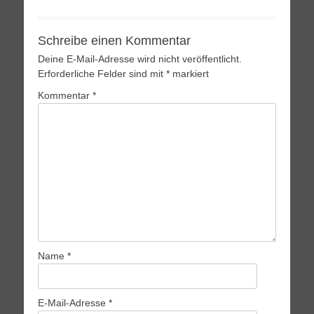
Schreibe einen Kommentar
Deine E-Mail-Adresse wird nicht veröffentlicht.
Erforderliche Felder sind mit
*
markiert
Kommentar
*
Name
*
E-Mail-Adresse
*