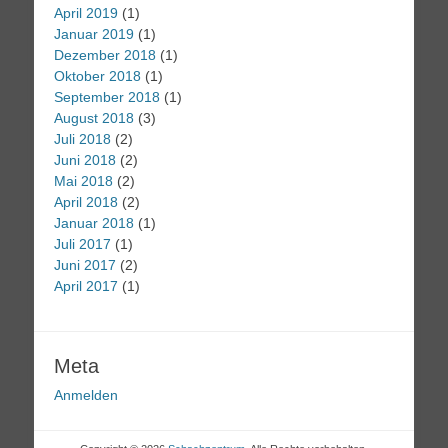
April 2019
(1)
Januar 2019
(1)
Dezember 2018
(1)
Oktober 2018
(1)
September 2018
(1)
August 2018
(3)
Juli 2018
(2)
Juni 2018
(2)
Mai 2018
(2)
April 2018
(2)
Januar 2018
(1)
Juli 2017
(1)
Juni 2017
(2)
April 2017
(1)
Meta
Anmelden